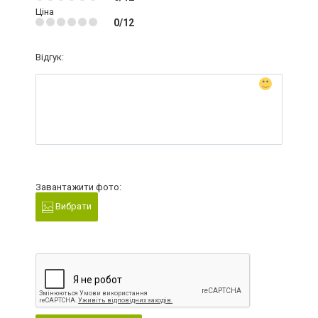
Ціна
0/12
Відгук:
Завантажити фото:
Вибрати