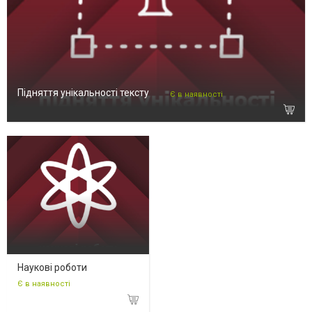
Підняття унікальності тексту
Є в наявності
Наукові роботи
Є в наявності