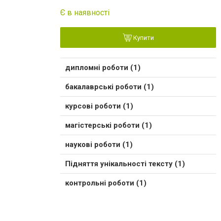
Є в наявності
Купити
дипломні роботи (1)
бакалаврські роботи (1)
курсові роботи (1)
магістерські роботи (1)
наукові роботи (1)
Підняття унікальності тексту (1)
контрольні роботи (1)